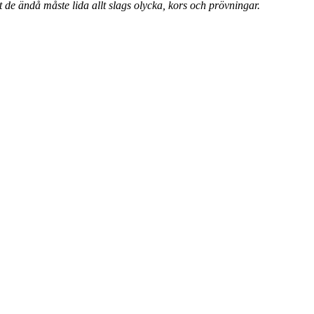
t de ändå måste lida allt slags olycka, kors och prövningar.